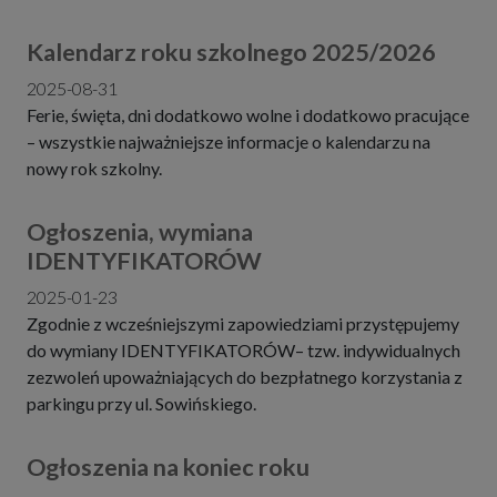
Kalendarz roku szkolnego 2025/2026
2025-08-31
Ferie, święta, dni dodatkowo wolne i dodatkowo pracujące
– wszystkie najważniejsze informacje o kalendarzu na
nowy rok szkolny.
Ogłoszenia, wymiana
IDENTYFIKATORÓW
2025-01-23
Zgodnie z wcześniejszymi zapowiedziami przystępujemy
do wymiany IDENTYFIKATORÓW– tzw. indywidualnych
zezwoleń upoważniających do bezpłatnego korzystania z
parkingu przy ul. Sowińskiego.
Ogłoszenia na koniec roku