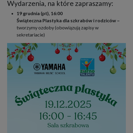
Wydarzenia, na które zapraszamy:
19
grudnia (pt), 16:00
Świąteczna Plastyka dla szkrabów i rodziców –
tworzymy ozdoby (obowiązują zapisy w
sekretariacie)