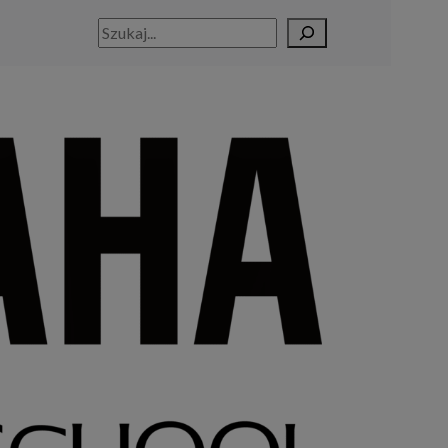
Szukaj