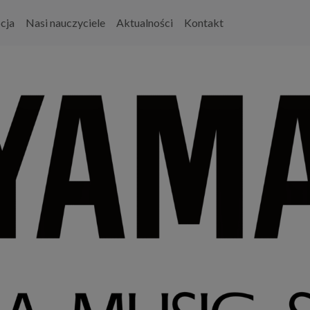
cja
Nasi nauczyciele
Aktualności
Kontakt