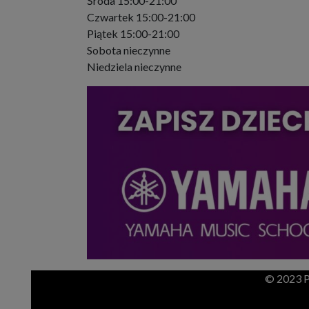
Środa 15:00-21:00
Czwartek 15:00-21:00
Piątek 15:00-21:00
Sobota nieczynne
Niedziela nieczynne
© 2023 P